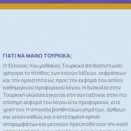
ΓΙΑΤΙ ΝΑ ΜΑΘΩ ΤΟΥΡΚΙΚΑ;
Ο Έλληνας που μαθαίνει Τουρκικά θα διαπιστώσει
γρήγορα το πλήθος των κοινών λέξεων, εκφράσεων
και την ομοιότητα ως προς την εκφορά του απλού
καθημερινού προφορικού λόγου. Η δυσκολία στην
Τουρκική γλώσσα έγκειται στη σύνταξη και στην πιο
επίσημη εκφορά του λόγου είτε προφορικού, είτε
γραπτού. Η απουσία βοηθητικών ρημάτων, άρθρων
και γενών καθώς και η εκτεταμένη χρήση
απαρεμφάτων και μετοχών προϋποθέτουν την καλή