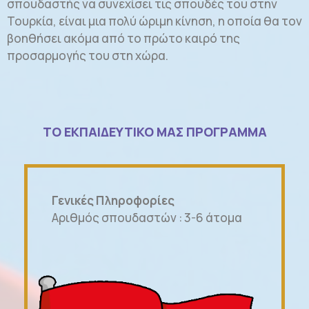
σπουδαστής να συνεχίσει τις σπουδές του στην
Τουρκία, είναι μια πολύ ώριμη κίνηση, η οποία θα τον
βοηθήσει ακόμα από το πρώτο καιρό της
προσαρμογής του στη χώρα.
TO ΕΚΠΑΙΔΕΥΤΙΚΟ ΜΑΣ ΠΡΟΓΡΑΜΜΑ
Γενικές Πληροφορίες
Αριθμός σπουδαστών : 3-6 άτομα