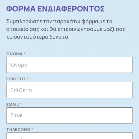
ΦΟΡΜΑ ΕΝΔΙΑΦΕΡΟΝΤΟΣ
Συμπληρώστε την παρακάτω φόρμα με τα
στοιχεία σας και θα επικοινωνήσουμε μαζί σας
το συντομότερο δυνατό.
ΟΝΟΜΑ
ΕΠΙΘΕΤΟ
EMAIL
ΤΗΛΕΦΩΝΟ