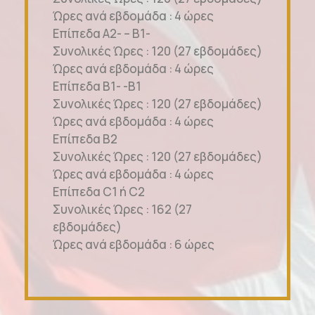
Ώρες ανά εβδομάδα : 4 ώρες
Επίπεδα A2- – B1-
Συνολικές Ώρες : 120 (27 εβδομάδες)
Ώρες ανά εβδομάδα : 4 ώρες
Επίπεδα B1- -B1
Συνολικές Ώρες : 120 (27 εβδομάδες)
Ώρες ανά εβδομάδα : 4 ώρες
Επίπεδα Β2
Συνολικές Ώρες : 120 (27 εβδομάδες)
Ώρες ανά εβδομάδα : 4 ώρες
Επίπεδα C1 ή C2
Συνολικές Ώρες : 162 (27
εβδομάδες)
Ώρες ανά εβδομάδα : 6 ώρες