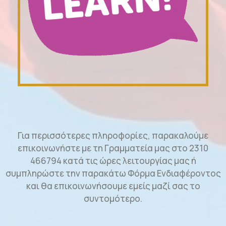
Για περισσότερες πληροφορίες, παρακαλούμε
επικοινωνήστε με τη Γραμματεία μας στο 2310
466794 κατά τις ώρες λειτουργίας μας ή
συμπληρώστε την παρακάτω Φόρμα Ενδιαφέροντος
και θα επικοινωνήσουμε εμείς μαζί σας το
συντομότερο.