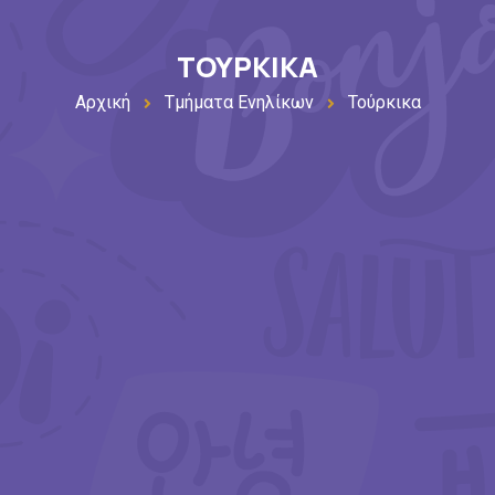
ΤΟΥΡΚΙΚΑ
Αρχική
Τμήματα Ενηλίκων
Τούρκικα