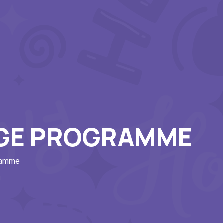
AGE PROGRAMME
ramme