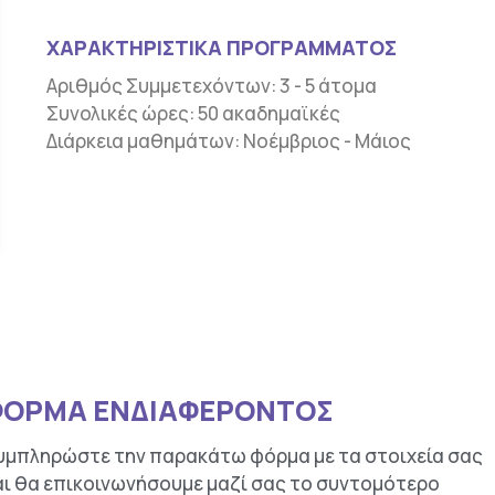
ΧΑΡΑΚΤΗΡΙΣΤΙΚΑ ΠΡΟΓΡΑΜΜΑΤΟΣ
Αριθμός Συμμετεχόντων: 3 - 5 άτομα
Συνολικές ώρες: 50 ακαδημαϊκές
Διάρκεια μαθημάτων: Νοέμβριος - Μάιος
ΦΟΡΜΑ ΕΝΔΙΑΦΕΡΟΝΤΟΣ
υμπληρώστε την παρακάτω φόρμα με τα στοιχεία σας
αι θα επικοινωνήσουμε μαζί σας το συντομότερο