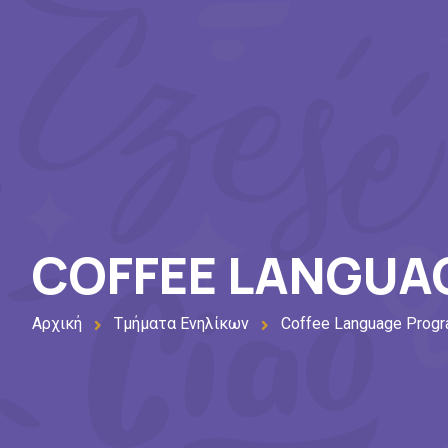
COFFEE LANGU
Αρχική
Τμήματα Ενηλίκων
Coffee Language Prog