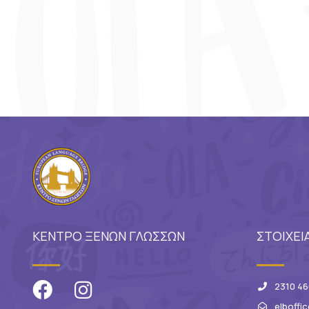
ΚΕΝΤΡΟ ΞΕΝΩΝ ΓΛΩΣΣΩΝ
ΣΤΟΙΧΕΙ
2310 46
elboffi