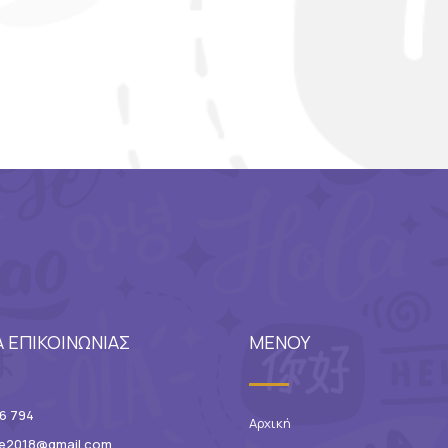
Α ΕΠΙΚΟΙΝΩΝΙΑΣ
ΜΕΝΟΥ
6 794
Αρχική
ce2018@gmail.com