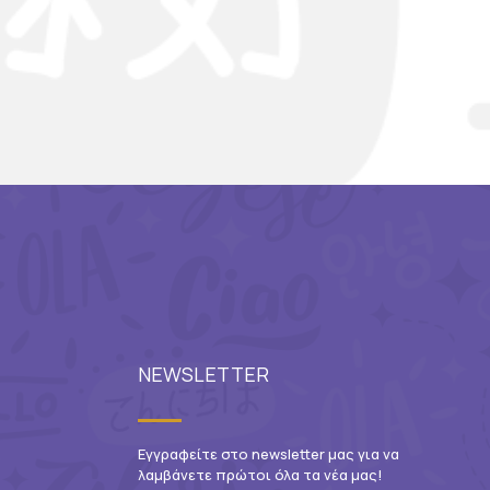
NEWSLETTER
Εγγραφείτε στο newsletter μας για να
λαμβάνετε πρώτοι όλα τα νέα μας!