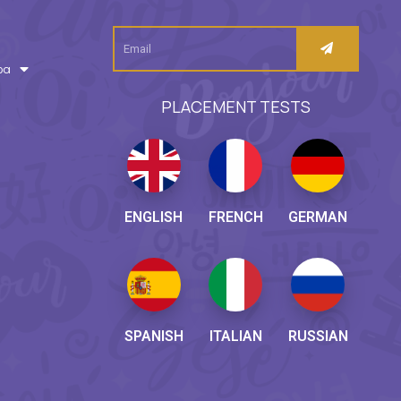
ρα
PLACEMENT TESTS
ENGLISH
FRENCH
GERMAN
SPANISH
ITALIAN
RUSSIAN