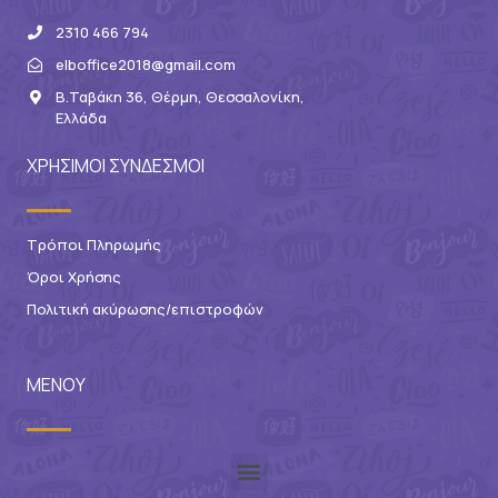
2310 466 794
elboffice2018@gmail.com
Β.Ταβάκη 36, Θέρμη, Θεσσαλονίκη,
Ελλάδα
ΧΡΗΣΙΜΟΙ ΣΥΝΔΕΣΜΟΙ
Τρόποι Πληρωμής
Όροι Χρήσης
Πολιτική ακύρωσης/επιστροφών
ΜΕΝΟΥ