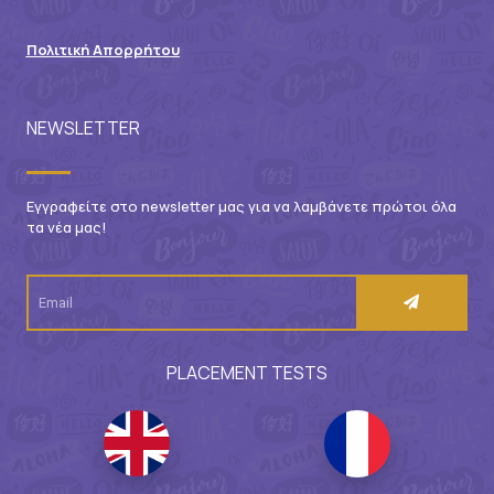
Πολιτική Απορρήτου
NEWSLETTER
Εγγραφείτε στο newsletter μας για να λαμβάνετε πρώτοι όλα
τα νέα μας!
PLACEMENT TESTS