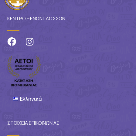
ΚΕΝΤΡΟ ΞΕΝΩΝ ΓΛΩΣΣΩΝ
Ελληνικά
ΣΤΟΙΧΕΙΑ ΕΠΙΚΟΙΝΩΝΙΑΣ