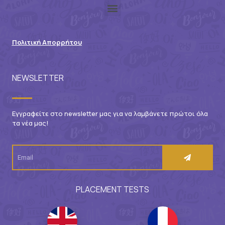
Πολιτική Απορρήτου
NEWSLETTER
Εγγραφείτε στο newsletter μας για να λαμβάνετε πρώτοι όλα
τα νέα μας!
PLACEMENT TESTS