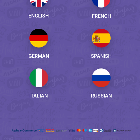
ENGLISH
FRENCH
GERMAN
SPANISH
ITALIAN
RUSSIAN