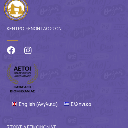
ΚΕΝΤΡΟ ΞΕΝΩΝ ΓΛΩΣΣΩΝ
Αγγλικά
English
Ελληνικά
(
)
ΣΤΟΙΧΕΙΑ ΕΠΙΚΟΙΝΩΝΙΑΣ