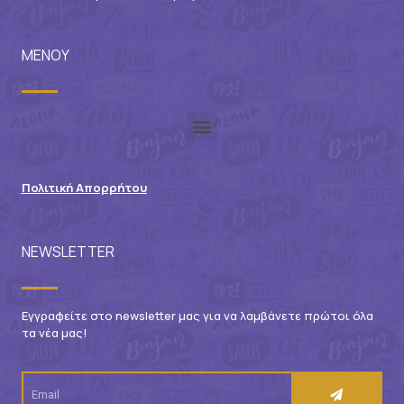
ΜΕΝΟΥ
Πολιτική Απορρήτου
NEWSLETTER
Εγγραφείτε στο newsletter μας για να λαμβάνετε πρώτοι όλα
τα νέα μας!