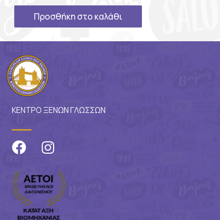
Προσθήκη στο καλάθι
ΚΕΝΤΡΟ ΞΕΝΩΝ ΓΛΩΣΣΩΝ