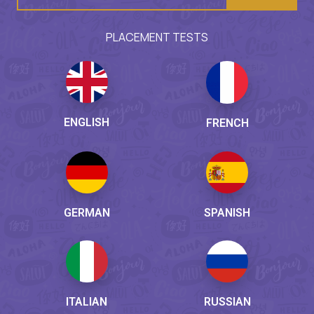
PLACEMENT TESTS
ENGLISH
FRENCH
GERMAN
SPANISH
ITALIAN
RUSSIAN