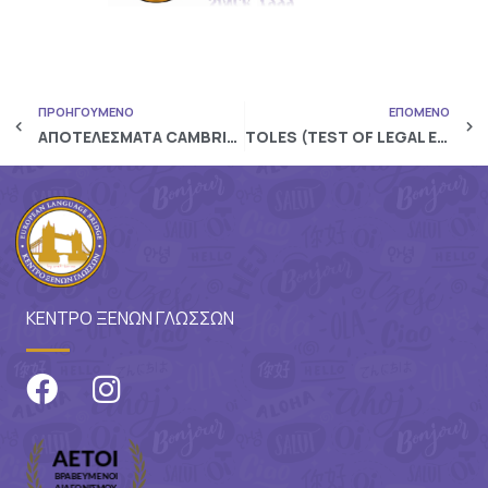
ΠΡΟΗΓΟΥΜΕΝΟ
ΕΠΟΜΕΝΟ
ΑΠΟΤΕΛΕΣΜΑΤΑ CAMBRIDGE PROFICIENCY – ΔΕΚΕΜΒΡΙΟΣ 2021
TOLES (TEST OF LEGAL ENGLISH SKILLS)
ΚΕΝΤΡΟ ΞΕΝΩΝ ΓΛΩΣΣΩΝ