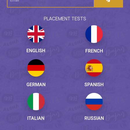
PLACEMENT TESTS
ENGLISH
FRENCH
GERMAN
SPANISH
ITALIAN
RUSSIAN