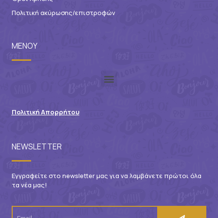
Πολιτική ακύρωσης/επιστροφών
ΜΕΝΟΥ
Πολιτική Απορρήτου
NEWSLETTER
Εγγραφείτε στο newsletter μας για να λαμβάνετε πρώτοι όλα
τα νέα μας!