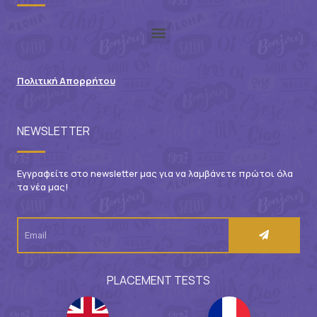
Πολιτική Απορρήτου
NEWSLETTER
Εγγραφείτε στο newsletter μας για να λαμβάνετε πρώτοι όλα
τα νέα μας!
PLACEMENT TESTS