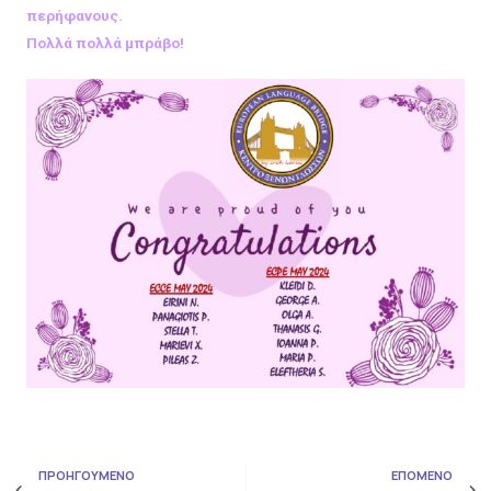
περήφανους.
Πολλά πολλά μπράβο!
ΠΡΟΗΓΟΥΜΕΝΟ
ΕΠΟΜΕΝΟ