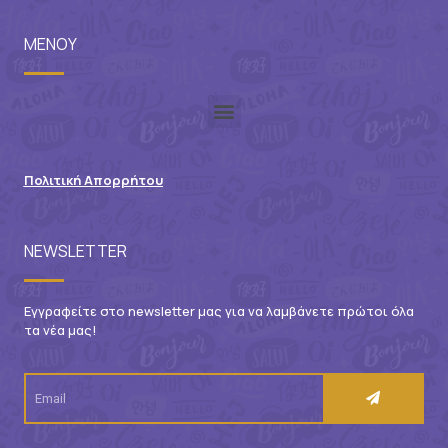
ΜΕΝΟΥ
Πολιτική Απορρήτου
NEWSLETTER
Εγγραφείτε στο newsletter μας για να λαμβάνετε πρώτοι όλα
τα νέα μας!