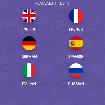
PLACEMENT TESTS
ENGLISH
FRENCH
GERMAN
SPANISH
ITALIAN
RUSSIAN