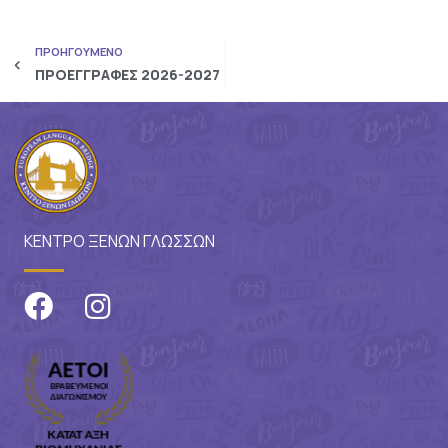
ΠΡΟΗΓΟΥΜΕΝΟ
ΠΡΟΕΓΓΡΑΦΕΣ 2026-2027
ΚΕΝΤΡΟ ΞΕΝΩΝ ΓΛΩΣΣΩΝ