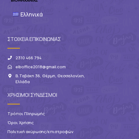
Ελληνικά
ΣΤΟΙΧΕΙΑ ΕΠΙΚΟΙΝΩΝΙΑΣ
2310 466 794
elboffice2018@gmail.com
Β.Ταβάκη 36, Θέρμη, Θεσσαλονίκη,
Ελλάδα
ΧΡΗΣΙΜΟΙ ΣΥΝΔΕΣΜΟΙ
Τρόποι Πληρωμής
Όροι Χρήσης
Πολιτική ακύρωσης/επιστροφών