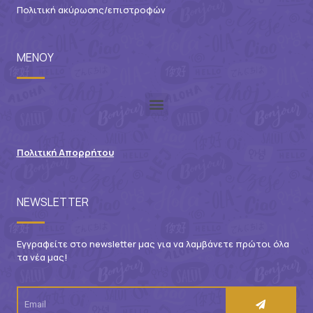
Πολιτική ακύρωσης/επιστροφών
ΜΕΝΟΥ
Πολιτική Απορρήτου
NEWSLETTER
Εγγραφείτε στο newsletter μας για να λαμβάνετε πρώτοι όλα
τα νέα μας!