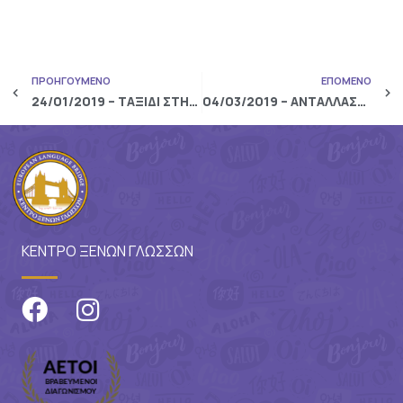
ΠΡΟΗΓΟΥΜΕΝΟ
ΕΠΟΜΕΝΟ
24/01/2019 – ΤΑΞΙΔΙ ΣΤΗΝ CUERNAVACA ΤΟΥ MEXICO
04/03/2019 – ΑΝΤΑΛΛΑΣΣΟΥΜΕ ΓΡΑΜΜΑΤΑ ΜΕ ΤΗΝ ΙΤΑΛΙΑ!
ΚΕΝΤΡΟ ΞΕΝΩΝ ΓΛΩΣΣΩΝ