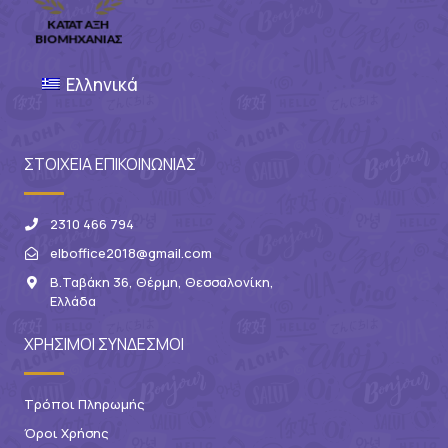
Ελληνικά
ΣΤΟΙΧΕΙΑ ΕΠΙΚΟΙΝΩΝΙΑΣ
2310 466 794
elboffice2018@gmail.com
Β.Ταβάκη 36, Θέρμη, Θεσσαλονίκη,
Ελλάδα
ΧΡΗΣΙΜΟΙ ΣΥΝΔΕΣΜΟΙ
Τρόποι Πληρωμής
Όροι Χρήσης