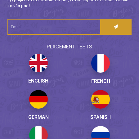
τα νέα μας!
PLACEMENT TESTS
ENGLISH
FRENCH
GERMAN
SPANISH