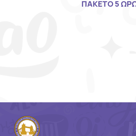
ΠΑΚΕΤΟ 5 ΩΡΩ