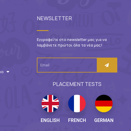
NEWSLETTER
Εγγραφείτε στο newsletter μας για να
λαμβάνετε πρώτοι όλα τα νέα μας!
ρα
PLACEMENT TESTS
ENGLISH
FRENCH
GERMAN