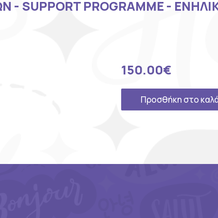
Ν - SUPPORT PROGRAMME - ΕΝΗΛΙΚ
150.00
€
Προσθήκη στο καλ