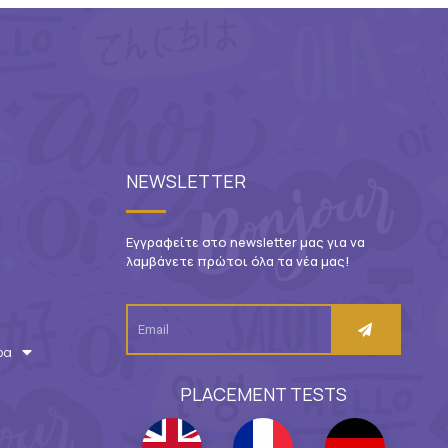
NEWSLETTER
Εγγραφείτε στο newsletter μας για να
λαμβάνετε πρώτοι όλα τα νέα μας!
ρα
PLACEMENT TESTS