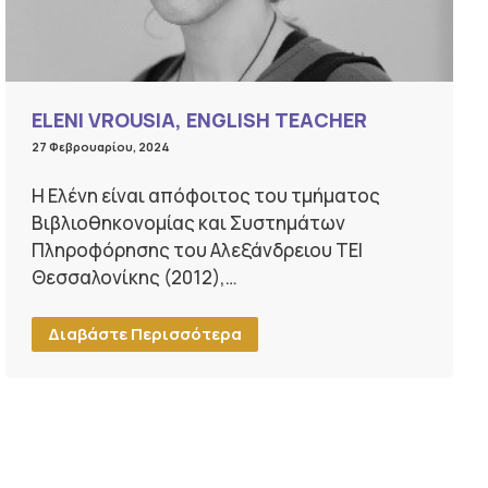
ELENI VROUSIA, ENGLISH TEACHER
27 Φεβρουαρίου, 2024
Η Ελένη είναι απόφοιτος του τμήματος
Βιβλιοθηκονομίας και Συστημάτων
Πληροφόρησης του Αλεξάνδρειου ΤΕΙ
Θεσσαλονίκης (2012),…
Διαβάστε Περισσότερα