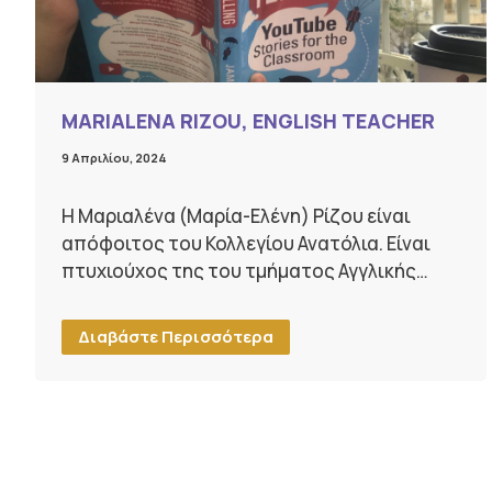
MARIALENA RIZOU, ENGLISH TEACHER
9 Απριλίου, 2024
Η Μαριαλένα (Μαρία-Ελένη) Ρίζου είναι
απόφοιτος του Κολλεγίου Ανατόλια. Είναι
πτυχιούχος της του τμήματος Αγγλικής…
Διαβάστε Περισσότερα