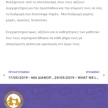
Ανεξάρτητα από το αποτέλεσμα, όλοι τους αξίζουν
συγχαρητήρια για την προσπάθεια και την επιμονή τους σε όλη
τη διαδρομή που διανύσαμε παρέα… Μια διαδρομή γεμάτη
χαρές, αγωνίες, δυσκολίες…
Συγχαρητήρια όμως, αξίζουν και οι καθηγήτριες των μαθητών
που τους συμπαραστάθηκαν σε κάθε βήμα τους με
απεριόριστη αγάπη και αφοσίωση στο έργο τους…
ΠΡΟΗΓΟΥΜΕΝΟ
ΕΠΟΜΕΝΟ
17/05/2019 – ΜΙΑ ΔΙΑΦΟΡΕΤΙΚΗ ΕΞΟΡΜΗΣΗ
29/05/2019 – WHAT WE LEARN WITH PLEASURE, WE NEVER FORGET…