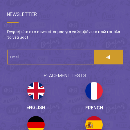
NEWSLETTER
Εγγραφείτε στο newsletter μας για να λαμβάνετε πρώτοι όλα
τα νέα μας!
PLACEMENT TESTS
ENGLISH
FRENCH