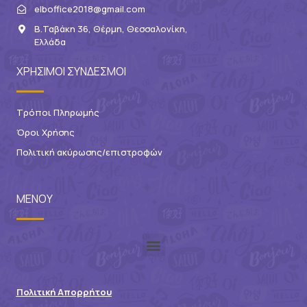
elboffice2018@gmail.com
Β.Ταβάκη 36, Θέρμη, Θεσσαλονίκη,
Ελλάδα
ΧΡΗΣΙΜΟΙ ΣΥΝΔΕΣΜΟΙ
Τρόποι Πληρωμής
Όροι Χρήσης
Πολιτική ακύρωσης/επιστροφών
ΜΕΝΟΥ
Πολιτική Απορρήτου