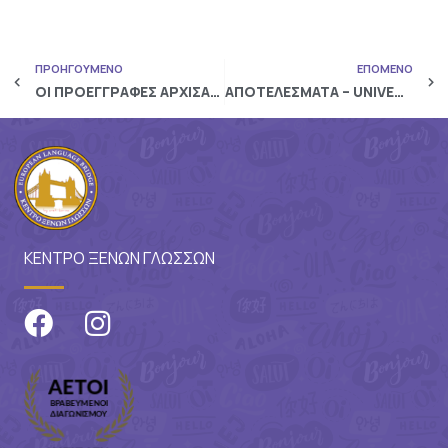
ΠΡΟΗΓΟΥΜΕΝΟ
ΕΠΟΜΕΝΟ
ΟΙ ΠΡΟΕΓΓΡΑΦΕΣ ΑΡΧΙΣΑΝ…
ΑΠΟΤΕΛΕΣΜΑΤΑ – UNIVERSITY OF CAMBRIDGE: FCE & CPE
ΚΕΝΤΡΟ ΞΕΝΩΝ ΓΛΩΣΣΩΝ