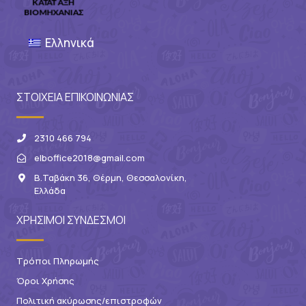
Ελληνικά
ΣΤΟΙΧΕΙΑ ΕΠΙΚΟΙΝΩΝΙΑΣ
2310 466 794
elboffice2018@gmail.com
Β.Ταβάκη 36, Θέρμη, Θεσσαλονίκη,
Ελλάδα
ΧΡΗΣΙΜΟΙ ΣΥΝΔΕΣΜΟΙ
Τρόποι Πληρωμής
Όροι Χρήσης
Πολιτική ακύρωσης/επιστροφών