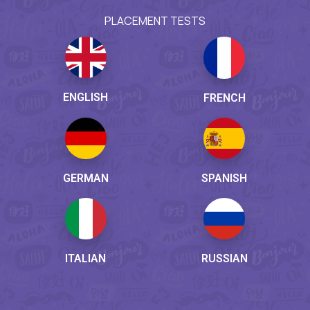
PLACEMENT TESTS
ENGLISH
FRENCH
GERMAN
SPANISH
ITALIAN
RUSSIAN