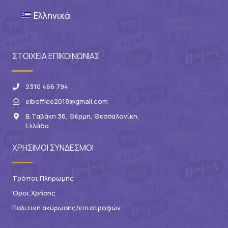
Ελληνικά
ΣΤΟΙΧΕΙΑ ΕΠΙΚΟΙΝΩΝΙΑΣ
2310 466 794
elboffice2018@gmail.com
Β.Ταβάκη 36, Θέρμη, Θεσσαλονίκη,
Ελλάδα
ΧΡΗΣΙΜΟΙ ΣΥΝΔΕΣΜΟΙ
Τρόποι Πληρωμής
Όροι Χρήσης
Πολιτική ακύρωσης/επιστροφών