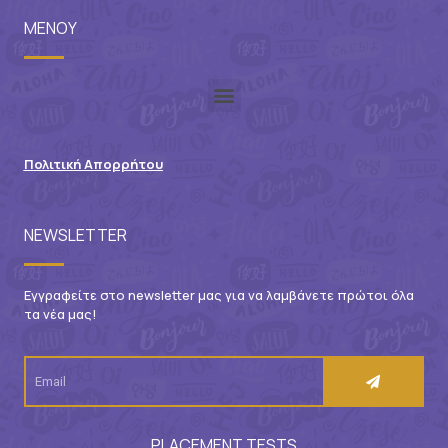
ΜΕΝΟΥ
Πολιτική Απορρήτου
NEWSLETTER
Εγγραφείτε στο newsletter μας για να λαμβάνετε πρώτοι όλα
τα νέα μας!
PLACEMENT TESTS