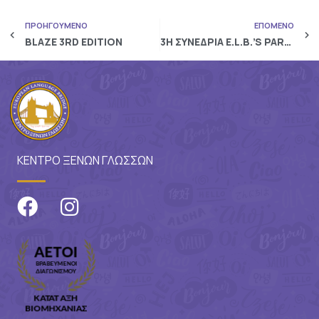
ΠΡΟΗΓΟΥΜΕΝΟ
ΕΠΟΜΕΝΟ
BLAZE 3RD EDITION
3Η ΣΥΝΕΔΡΙΑ E.L.B.’S PARENTS’ CLUB
ΚΕΝΤΡΟ ΞΕΝΩΝ ΓΛΩΣΣΩΝ