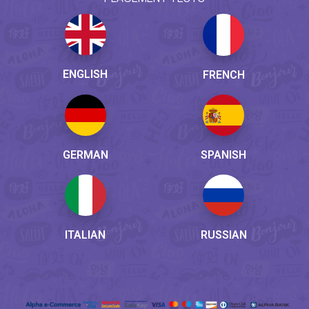
ENGLISH
FRENCH
GERMAN
SPANISH
ITALIAN
RUSSIAN